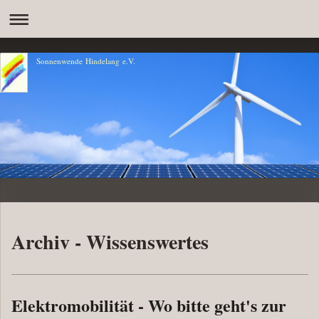
Sonnenwende Hindelang e.V.
Archiv - Wissenswertes
Elektromobilität - Wo bitte geht's zur